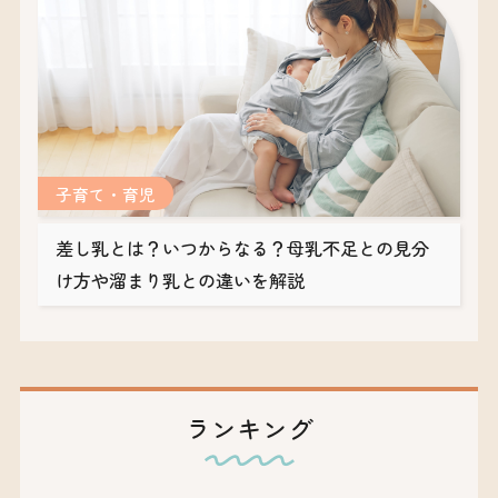
子育て・育児
差し乳とは？いつからなる？母乳不足との見分
け方や溜まり乳との違いを解説
ランキング