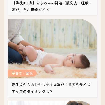
【生後8ヶ月】赤ちゃんの発達（離乳食・睡眠・
遊び）とお世話ガイド
子育て・育児
新生児からのおむつサイズ選び！目安やサイズ
アップのタイミングは？