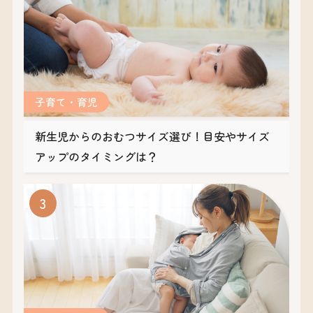
子育て・育児
新生児からのおむつサイズ選び！目安やサイズ
アップのタイミングは？