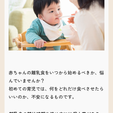
赤ちゃんの離乳食をいつから始めるべきか、悩
んでいませんか？
初めての育児では、何をどれだけ食べさせたら
いいのか、不安になるものです。