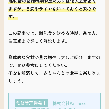
離乳食の開始時期や進め方には個人差があり
ますが、目安やサインを知っておくと安心で
す。
この記事では、離乳食を始める時期、進め方、
注意点まで詳しく解説します。
具体的な食材や量の増やし方もご紹介しますの
で、ぜひ参考にしてください。
不安を解消して、赤ちゃんとの食事を楽しみま
しょう。
監修管理栄養士
株式会社Wellness