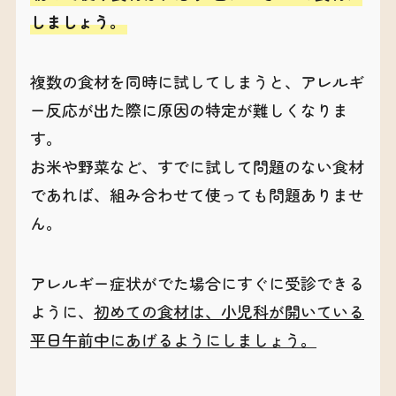
しましょう。
複数の食材を同時に試してしまうと、アレルギ
ー反応が出た際に原因の特定が難しくなりま
す。
お米や野菜など、すでに試して問題のない食材
であれば、組み合わせて使っても問題ありませ
ん。
アレルギー症状がでた場合にすぐに受診できる
ように、
初めての食材は、小児科が開いている
平日午前中にあげるようにしましょう。