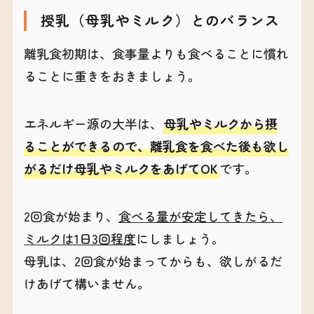
授乳（母乳やミルク）とのバランス
離乳食初期は、食事量よりも食べることに慣れ
ることに重きをおきましょう。
エネルギー源の大半は、
母乳やミルクから摂
ることができるので、離乳食を食べた後も欲し
がるだけ母乳やミルクをあげてOK
です。
2回食が始まり、
食べる量が安定してきたら、
ミルクは1日3回程度
にしましょう。
母乳は、2回食が始まってからも、欲しがるだ
けあげて構いません。