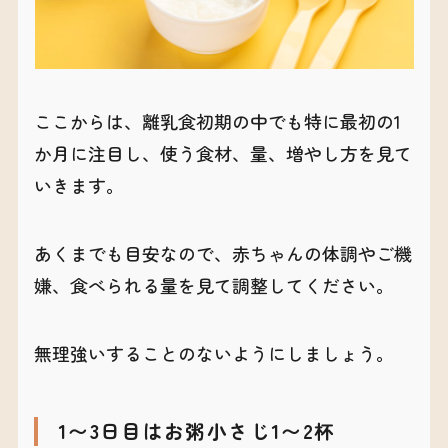
ここからは、離乳食初期の中でも特に最初の1
か月に注目し、使う食材、量、増やし方を見て
いきます。
あくまでも目安なので、赤ちゃんの体調やご機
嫌、食べられる量を見て調整してください。
無理強いすることのないようにしましょう。
1〜3日目はお粥小さじ1〜2杯