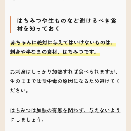
はちみつや生ものなど避けるべき食
材を知っておく
赤ちゃんに絶対に与えてはいけないものは、
刺身や半なまの食材、はちみつです。
お刺身はしっかり加熱すれば食べられますが、
生のままでは食中毒の原因になるため避けてく
ださい。
はちみつは加熱の有無を問わず、与えないよう
にしましょう。