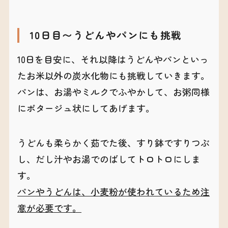
10日目〜うどんやパンにも挑戦
10日を目安に、それ以降はうどんやパンといっ
たお米以外の炭水化物にも挑戦していきます。
パンは、お湯やミルクでふやかして、お粥同様
にポタージュ状にしてあげます。
うどんも柔らかく茹でた後、すり鉢ですりつぶ
し、だし汁やお湯でのばしてトロトロにしま
す。
パンやうどんは、小麦粉が使われているため注
意が必要です。