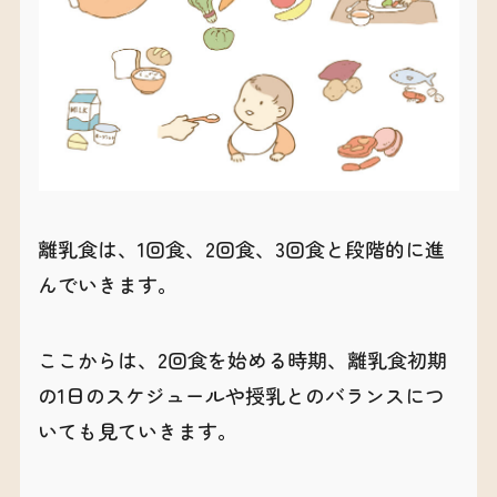
離乳食は、1回食、2回食、3回食と段階的に進
んでいきます。
ここからは、2回食を始める時期、離乳食初期
の1日のスケジュールや授乳とのバランスにつ
いても見ていきます。