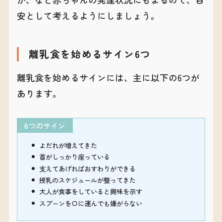
安として考えるようにしましょう。
離乳食を始めるサイン6つ
離乳食を始めるサインには、主に以下の6つが
あります。
6つのサイン
よだれが増えてきた
首がしっかり座っている
支えてあげればおすわりができる
授乳のスケジュールが整ってきた
大人が食事をしていると興味を示す
スプーンを口に運んでも嫌がらない