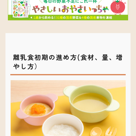
離乳食初期の進め方(食材、量、増
やし方）