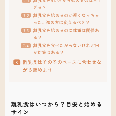
離乳食を4か月から始めるのは早す
ぎる？
離乳食を始めるのが遅くなっちゃ
った…進め方は変えるべき？
離乳食を始めるのに体重は関係あ
る？
離乳食を食べたがらないけれど何
か対策はある？
離乳食はその子のペースに合わせな
がら進めよう
離乳食はいつから？目安と始める
サイン