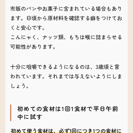
市販のパンやお菓子に含まれている場合もあり
ます。日頃から原材料を確認する癖をつけてお
くと安心です。
こんにゃく、ナッツ類、もちは喉に詰まらせる
可能性があります。
十分に咀嚼できるようになるのは、3歳頃と言
われています。それまでは与えないようにしま
しょう。
初めての食材は1回1食材で平日午前
中に試す
初めて使う食材は、必ず1回につき1つの食材に