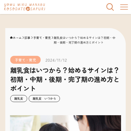
ホーム
記事
子育て・育児
離乳食はいつから？始めるサインは？初期・中
期・後期・完了期の進め方とポイント
2024/11/12
子育て・育児
離乳食はいつから？始めるサインは？
初期・中期・後期・完了期の進め方と
ポイント
離乳食
離乳食 いつから