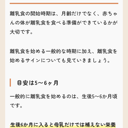
離乳食の開始時期は、月齢だけでなく、赤ちゃ
んの体が離乳食を食べる準備ができているかが
大切です。
離乳食を始める一般的な時期に加え、離乳食を
始めるサインについても見ていきましょう。
目安は5〜6ヶ月
一般的に離乳食を始めるのは、生後5〜6か月頃
です。
生後6か月に入ると母乳だけでは補えない栄養