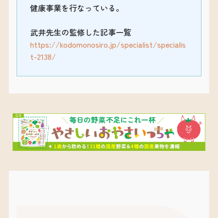
健康事業を行なっている。
武井先生の監修した記事一覧
https://kodomonosiro.jp/specialist/specialis
t-2138/