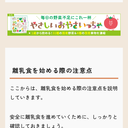
離乳食を始める際の注意点
ここからは、離乳食を始める際の注意点を説明
していきます。
安全に離乳食を進めていくために、しっかりと
確認しておきましょう。