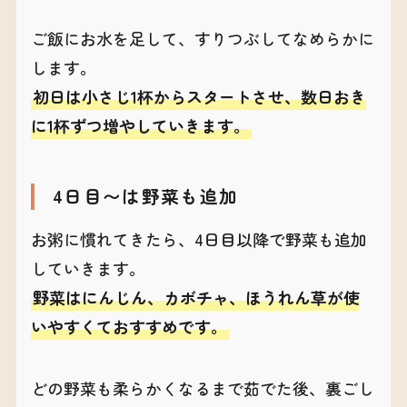
ご飯にお水を足して、すりつぶしてなめらかに
します。
初日は小さじ1杯からスタートさせ、数日おき
に1杯ずつ増やしていきます。
4日目〜は野菜も追加
お粥に慣れてきたら、4日目以降で野菜も追加
していきます。
野菜はにんじん、カボチャ、ほうれん草が使
いやすくておすすめです。
どの野菜も柔らかくなるまで茹でた後、裏ごし