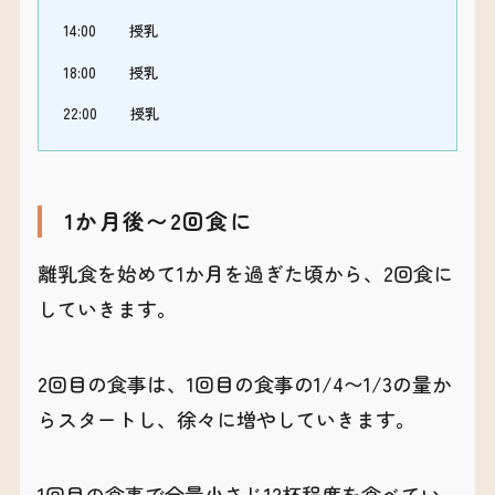
14:00 授乳
18:00 授乳
22:00 授乳
1か月後〜2回食に
離乳食を始めて1か月を過ぎた頃から、2回食に
していきます。
2回目の食事は、1回目の食事の1/4〜1/3の量か
らスタートし、徐々に増やしていきます。
1回目の食事で全量小さじ12杯程度を食べてい