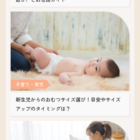
子育て・育児
新生児からのおむつサイズ選び！目安やサイズ
アップのタイミングは？