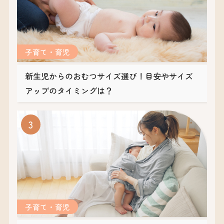
子育て・育児
新生児からのおむつサイズ選び！目安やサイズ
アップのタイミングは？
子育て・育児