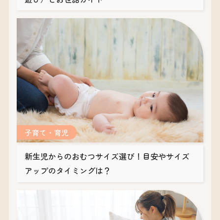
子育て・育児
新生児からのおむつサイズ選び！目安やサイズ
アップのタイミングは？