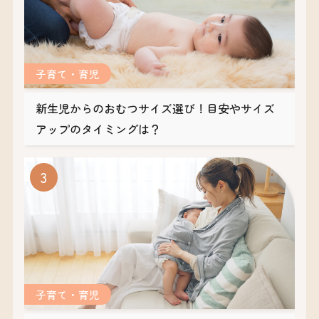
子育て・育児
新生児からのおむつサイズ選び！目安やサイズ
アップのタイミングは？
子育て・育児