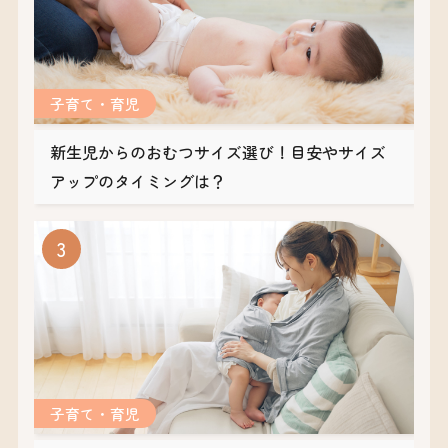
子育て・育児
新生児からのおむつサイズ選び！目安やサイズ
アップのタイミングは？
子育て・育児