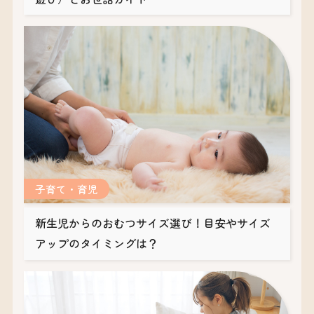
子育て・育児
新生児からのおむつサイズ選び！目安やサイズ
アップのタイミングは？